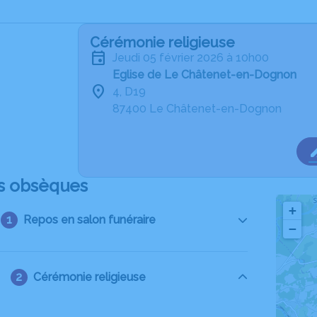
Cérémonie religieuse
jeudi 05 février 2026 à 10h00
Eglise de Le Châtenet-en-Dognon
4, D19
87400 Le Châtenet-en-Dognon
s obsèques
+
Repos en salon funéraire
−
Cérémonie religieuse