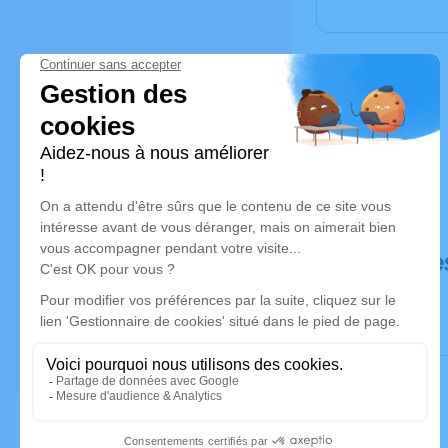
Déroulé de