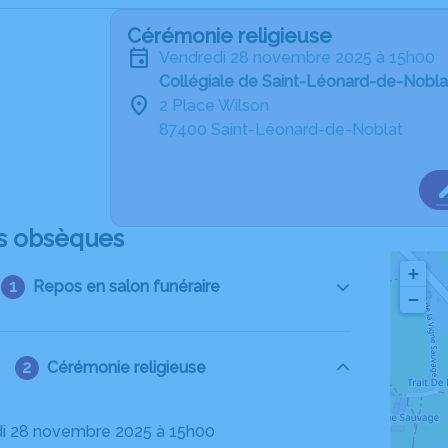
Cérémonie religieuse
vendredi 28 novembre 2025 à 15h00
Collégiale de Saint-Léonard-de-Nobla
2 Place Wilson
87400 Saint-Léonard-de-Noblat
s obsèques
+
Repos en salon funéraire
−
Cérémonie religieuse
di 28 novembre 2025 à 15h00